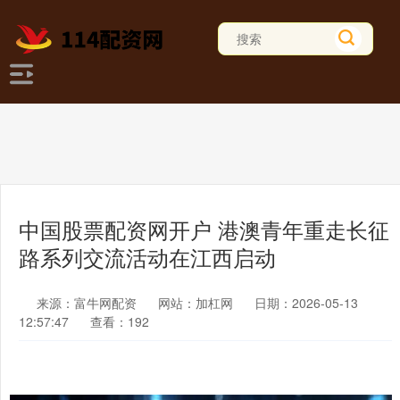
中国股票配资网开户 港澳青年重走长征
路系列交流活动在江西启动
来源：富牛网配资
网站：加杠网
日期：2026-05-13
12:57:47
查看：192