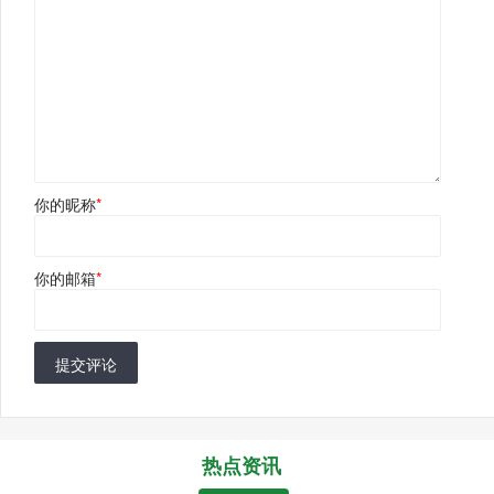
你的昵称
*
你的邮箱
*
提交评论
热点资讯