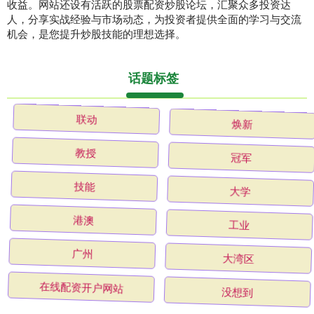
收益。网站还设有活跃的股票配资炒股论坛，汇聚众多投资达
人，分享实战经验与市场动态，为投资者提供全面的学习与交流
机会，是您提升炒股技能的理想选择。
话题标签
联动
焕新
教授
冠军
技能
大学
港澳
工业
广州
大湾区
在线配资开户网站
没想到