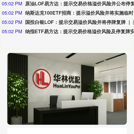
05:02 PM
05:02 PM
纳斯达
05:02 PM
国投白银LOF：提示交易溢价风险并将停牌复牌
05:02 PM