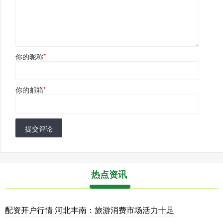
你的昵称
*
你的邮箱
*
提交评论
热点资讯
配资开户行情 河北丰南：旅游消费市场活力十足