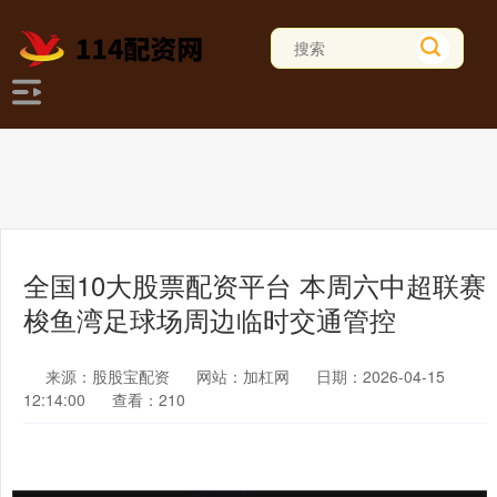
全国10大股票配资平台 本周六中超联赛
梭鱼湾足球场周边临时交通管控
来源：股股宝配资
网站：加杠网
日期：2026-04-15
12:14:00
查看：210