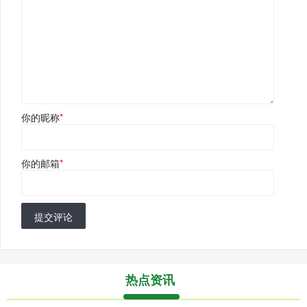
你的昵称
*
你的邮箱
*
提交评论
热点资讯