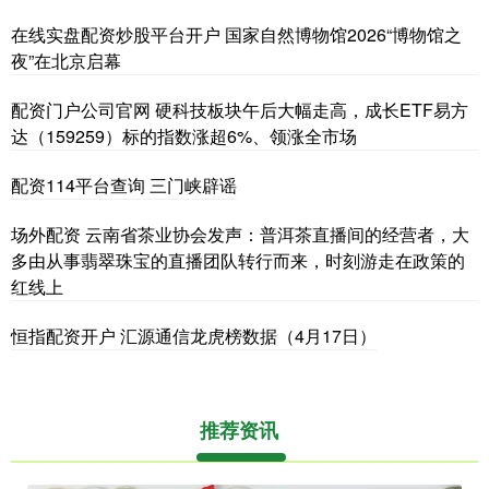
在线实盘配资炒股平台开户 国家自然博物馆2026“博物馆之
夜”在北京启幕
配资门户公司官网 硬科技板块午后大幅走高，成长ETF易方
达（159259）标的指数涨超6%、领涨全市场
配资114平台查询 三门峡辟谣
场外配资 云南省茶业协会发声：普洱茶直播间的经营者，大
多由从事翡翠珠宝的直播团队转行而来，时刻游走在政策的
红线上
恒指配资开户 汇源通信龙虎榜数据（4月17日）
推荐资讯