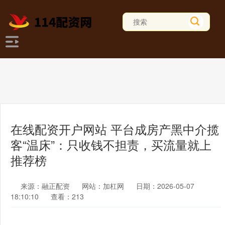
在线配资开户网站 平台成房产黑中介揽
客“温床”：只收钱不担责，买流量就上
推荐榜
来源：融正配资
网站：加杠网
日期：2026-05-07
18:10:10
查看：213