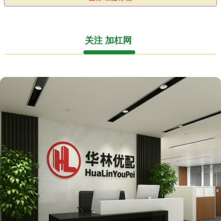
关注 加杠网