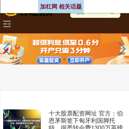
加杠网 相关话题
十大股票配资网址 官方：伯
恩茅斯签下匈牙利国脚托
特，据悉转会费1300万英镑