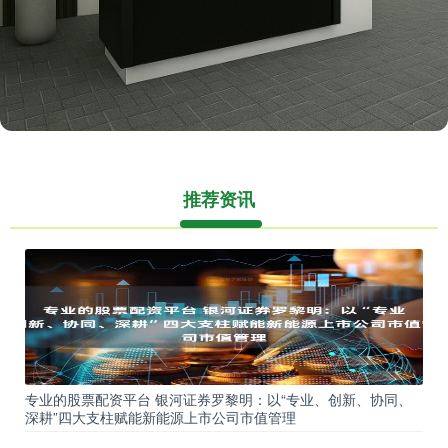
推荐资讯
专业的股票配资平台 银河证券罗黎明：以“专业、创新、协同、
深耕”四大支柱赋能新能源上市公司市值管理