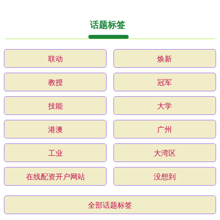
话题标签
联动
焕新
教授
冠军
技能
大学
港澳
广州
工业
大湾区
在线配资开户网站
没想到
全部话题标签